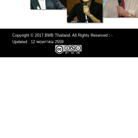
:
Copyright © 2017 BMB Thailand. All Rights Reserved
-
Updated : 12 พฤษภาคม 2559