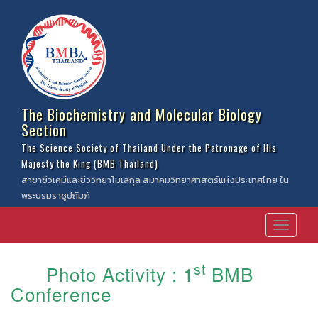
The Biochemistry and Molecular Biology
Section
The Science Society of Thailand Under the Patronage of His
Majesty the King (BMB Thailand)
สาขาชีวเคมีและชีววิทยาโมเลกุล สมาคมวิทยาศาสตร์แห่งประเทศไทย ใน
พระบรมราชูปถัมภ์
st
Photo Activity : 1
BMB
Conference