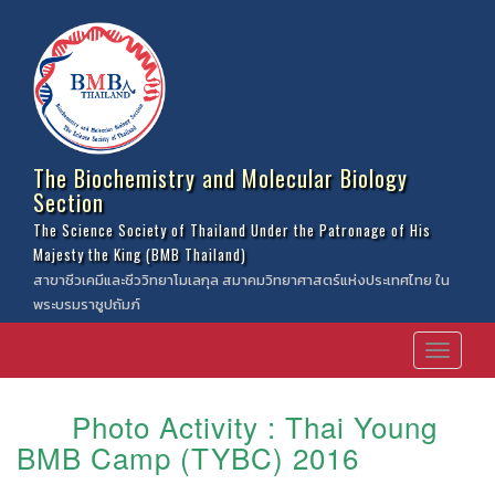
The Biochemistry and Molecular Biology
Section
The Science Society of Thailand Under the Patronage of His
Majesty the King (BMB Thailand)
สาขาชีวเคมีและชีววิทยาโมเลกุล สมาคมวิทยาศาสตร์แห่งประเทศไทย ใน
พระบรมราชูปถัมภ์
Photo Activity : Thai Young
BMB Camp (TYBC) 2016