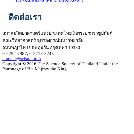
กิจกรรมสัปดาห์วิทยาศาสตร์แห่งชาติ
ติดต่อเรา
สมาคมวิทยาศาสตร์แห่งประเทศไทยในพระบรมราชูปถัมภ์
คณะวิทยาศาสตร์ จุฬาลงกรณ์มหาวิทยาลัย
ถนนพญาไท เขตปทุมวัน กรุงเทพฯ 10330
0-2252-7987, 0-2218-5245
contact@scisoc.or.th
Copyright © 2016 The Science Society of Thailand Under the
Patronage of His Majesty the King