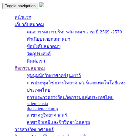
Toggle navigation
หน้าแรก
เกี่ยวกับสมาคม
คณะกรรมการบริหารสมาคมฯ วาระปี 2569 -2570
ทำเนียบนายกสมาคมฯ
ข้อบังคับสมาคมฯ
วัตถุประสงค์
ติดต่อเรา
กิจกรรมสมาคม
ชุมนุมนักวิทยาศาตร์รุ่นเยาว์
การประชุมวิชาการวิทยาศาสตร์และเทคโนโลยีแห่ง
ประเทศไทย
การประกวดรางวัลนวัตกรรมแห่งประเทศไทย
scienceasia
thaisciencecamp
สาขาครูวิทยาศาสตร์
สาขาชีวเคมีและชีววิทยาโมเลกุล
วารสารวิทยาศาสตร์