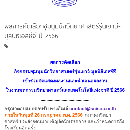
ผลการคัดเลือกชุมนุมนักวิทยาศาสตร์รุ่นเยาว์-
มูลนิธิเอสซีจี ปี 2566
ผลการคัดเลือก
กิจกรรมชุมนุมนักวิทยาศาสตร์รุ่นเยาว์-มูลนิธิเอสซีจี
เข้าร่วมจัดแสดงผลงานและนำเสนอผลงาน
ในงานมหกรรมวิทยาศาสตร์และเทคโนโลยีแห่งชาติ ปี 2566
..........................................
กรุณาตอบแบบตอบรับ ทางอีเมล์
contact@scisoc.or.th
ภายในวันพุธที่ 26 กรกฎาคม พ.ศ. 2566
สมาคมวิทยา
ศาสตร์ฯ จะส่งจดหมายเชิญจัดนิทรรศการ และกำหนดการถึง
โรงเรียนอีกครั้ง