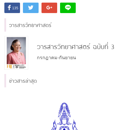
135
วารสารวิทยาศาสตร์
วารสารวิทยาศาสตร์ ฉบับที่ 3
กรกฎาคม-กันยายน
ข่าวสารล่าสุด