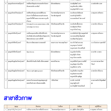
สาขาชีวภาพ