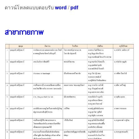
ดาวน์โหลดแบบตอบรับ
word
/
pdf
สาขากายภาพ