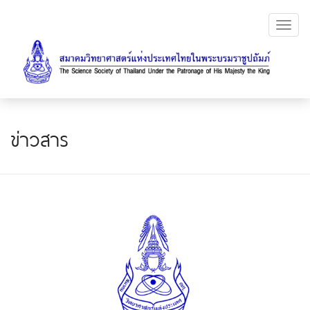
Toggl
navig
ข่าวสาร