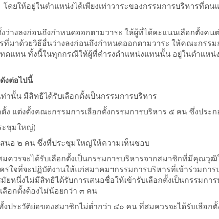
โดยให้อยู่ในตำแหน่งได้เพียงเท่าวาระของกรรมการบริหารที่ตน
้งว่างลงก่อนถึงกำหนดออกตามวาระ ให้ผู้ที่ได้คะแนนเลือกตั้งคนต
ที่มาด้วยวิธีอื่นว่างลงก่อนถึงกำหนดออกตามวาระ ให้คณะกรรม
แทน ทั้งนี้ในทุกกรณีให้ผู้ที่ดำรงตำแหน่งแทนนั้น อยู่ในตำแหน่ง
งต่อไปนี้
่านั้น มีสิทธิได้รับเลือกตั้งเป็นกรรมการบริหาร
อกตั้ง แต่งตั้งคณะกรรมการเลือกตั้งกรรมการบริหาร ๕ คน ซึ่งประก
ประชุมใหญ่)
นอ ๒ คน ซึ่งที่ประชุมใหญ่ให้ความเห็นชอบ
สมควรจะได้รับเลือกตั้งเป็นกรรมการบริหารจากสมาชิกที่มีคุณวุฒ
ใจที่จะปฏิบัติงานให้แก่สมาคมฯกรรมการบริหารที่เข้าร่วมการ
ยหนึ่งไม่มีสิทธิได้รับการเสนอชื่อให้เข้ารับเลือกตั้งเป็นกรรมกา
ลือกตั้งต้องไม่น้อยกว่า ๓ คน
้งประวัติย่อของสมาชิกไม่ต่ำกว่า ๔๐ คน ที่สมควรจะได้รับเลือกตั้