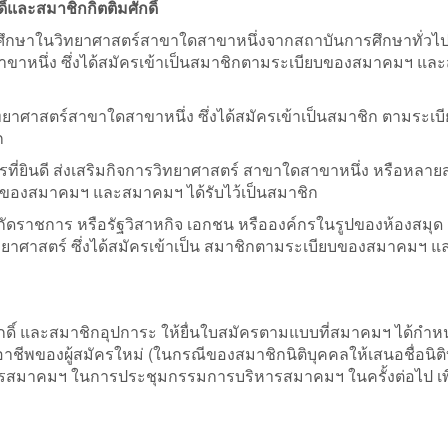
ิ์และสมาชิกกิตติมศักดิ์
ารศึกษาในวิทยาศาสตร์สาขาใดสาขาหนึ่งจากสถาบันการศึกษาทั่วไป
าขาหนึ่ง ซึ่งได้สมัครเข้าเป็นสมาชิกตามระเบียบของสมาคมฯ แล
ทยาศาสตร์สาขาใดสาขาหนึ่ง ซึ่งได้สมัครเข้าเป็นสมาชิก ตามระเบ
ก
กรที่ยินดี ส่งเสริมกิจการวิทยาศาสตร์ สาขาใดสาขาหนึ่ง หรือหลา
การของสมาคมฯ และสมาคมฯ ได้รับไว้เป็นสมาชิก
ังกัดราชการ หรือรัฐวิสาหกิจ เอกชน หรือองค์กรในรูปของห้องสมุ
ิทยาศาสตร์ ซึ่งได้สมัครเข้าเป็น สมาชิกตามระเบียบของสมาคมฯ 
ศักดิ์ และสมาชิกอุปการะ ให้ยื่นใบสมัครตามแบบที่สมาคมฯ ได้กำห
าชีพของผู้สมัครใหม่ (ในกรณีของสมาชิกนิติบุคคลให้เสนอชื่อนิต
ารสมาคมฯ ในการประชุมกรรมการบริหารสมาคมฯ ในครั้งต่อไป เพื่อ