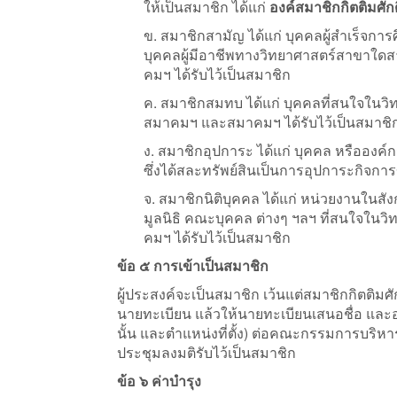
ให้เป็นสมาชิก ได้แก่
องค์สมาชิกกิตติมศักด
ข. สมาชิกสามัญ ได้แก่ บุคคลผู้สำเร็จก
บุคคลผู้มีอาชีพทางวิทยาศาสตร์สาขาใดส
คมฯ ได้รับไว้เป็นสมาชิก
ค. สมาชิกสมทบ ได้แก่ บุคคลที่สนใจในวิ
สมาคมฯ และสมาคมฯ ได้รับไว้เป็นสมาชิ
ง. สมาชิกอุปการะ ได้แก่ บุคคล หรือองค์
ซึ่งได้สละทรัพย์สินเป็นการอุปการะกิจ
จ. สมาชิกนิติบุคคล ได้แก่ หน่วยงานในส
มูลนิธิ คณะบุคคล ต่างๆ ฯลฯ ที่สนใจในว
คมฯ ได้รับไว้เป็นสมาชิก
ข้อ ๕ การเข้าเป็นสมาชิก
ผู้ประสงค์จะเป็นสมาชิก เว้นแต่สมาชิกกิตติม
นายทะเบียน แล้วให้นายทะเบียนเสนอชื่อ และอ
นั้น และตำแหน่งที่ตั้ง) ต่อคณะกรรมการบริห
ประชุมลงมติรับไว้เป็นสมาชิก
ข้อ ๖ ค่าบำรุง