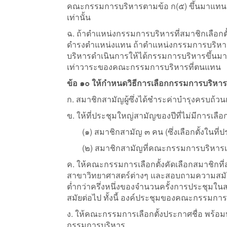
คณะกรรมการบริหารตามข้อ ก(๕) ขึ้นมาแทน 
เท่านั้น
ฉ. ถ้าตำแหน่งกรรมการบริหารที่สมาชิกเลือกตั
ดำรงตำแหน่งแทน ถ้าตำแหน่งกรรมการบริหาร
บริหารดำเนินการให้ได้กรรมการบริหารขึ้นมาทด
เท่าวาระของคณะกรรมการบริหารที่ตนแทน
ข้อ ๑๐ ให้กำหนดวิธีการเลือกกรรมการบริหารดั
ก. สมาชิกสามัญผู้ซึ่งได้ชำระค่าบำรุงครบถ้วนเท
ข. ให้ที่ประชุมใหญ่สามัญของปีที่ไม่มีการเลื
(๑) สมาชิกสามัญ ๓ คน (ซึ่งเลือกตั้งในที่
(๒) สมาชิกสามัญที่คณะกรรมการบริหารเส
ค. ให้คณะกรรมการเลือกตั้งคัดเลือกสมาชิกที่
สาขาวิทยาศาสตร์ต่างๆ และสอบถามความสมัคร
ต่ำกว่าครึ่งหนึ่งของจำนวนครั้งการประชุมในสมั
สมัยต่อไป ทั้งนี้ องค์ประชุมของคณะกรรมการเ
ง. ให้คณะกรรมการเลือกตั้งประกาศชื่อ พร้อมทั
กรรมการบริหาร