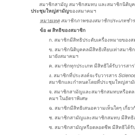
สมาชิกสามัญ สมาชิกสมทบ และสมาชิกนิติบุคคล ชํ
ประชุมใหญ่สามัญ
ของสมาคมฯ
หมายเหตุ
สมาชิกภาพของสมาชิกประเภทชําระเป็
ข้อ ๗ สิทธิของสมาชิก
ก. สมาชิกมีสิทธิประดับเครื่องหมายของ
ข. สมาชิกนิติบุคคลมีสิทธิเทียบเท่าสมาช
มายังสมาคมฯ
ค. สมาชิกทุกประเภท มีสิทธิได้รับวารสารว
ง. สมาชิกที่ประสงค์จะรับวารสาร
Scienc
สมาชิกและกําหนดโดยที่ประชุมใหญ่สา
จ. สมาชิกสามัญและสมาชิกสมทบหรือตลอด
คมฯ ในอัตราพิเศษ
ฉ. สมาชิกมีสิทธิเสนอความเห็นใดๆ เกี
ช. สมาชิกสามัญและสมาชิกสมทบ มีสิทธ
ซ. สมาชิกสามัญหรือตลอดชีพ มีสิทธิได้ร