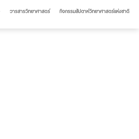
วารสารวิทยาศาสตร์
กิจกรรมสัปดาห์วิทยาศาสตร์แห่งชาติ