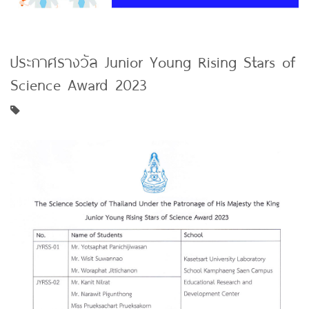
ประกาศรางวัล Junior Young Rising Stars of
Science Award 2023