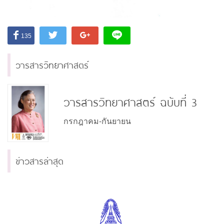
135
วารสารวิทยาศาสตร์
วารสารวิทยาศาสตร์ ฉบับที่ 3
กรกฎาคม-กันยายน
ข่าวสารล่าสุด