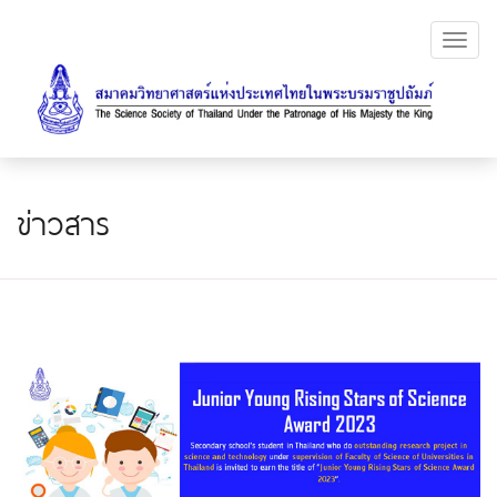
Toggl
navig
ข่าวสาร