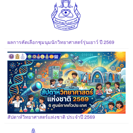
ผลการคัดเลือกชุมนุมนักวิทยาศาสตร์รุ่นเยาว์ ปี 2569
สัปดาห์วิทยาศาสตร์แห่งชาติ ประจำปี 2569