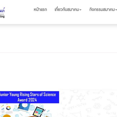
หน้าแรก
เกี่ยวกับสมาคม
กิจกรรมสมาคม