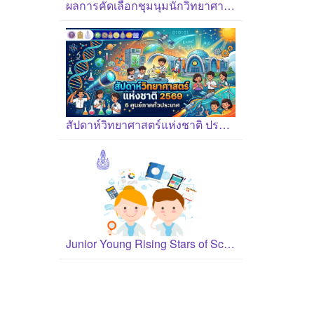
ผลการคัดเลือกชุมนุมนักวิทยาศาสตร์รุ่นเยาว์ ปี 2569
สัปดาห์วิทยาศาสตร์แห่งชาติ ประจำปี 2569
Junior Young Rising Stars of Science Award 2026