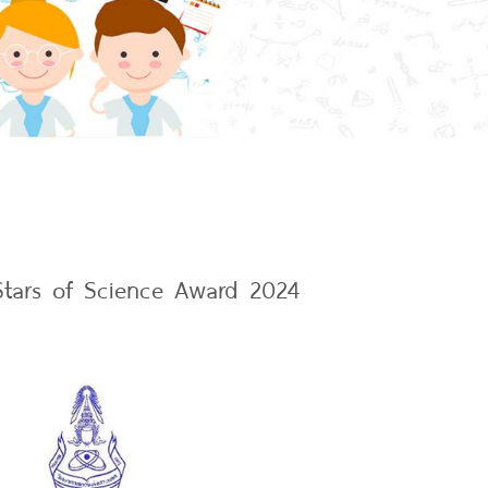
Stars of Science Award 2024