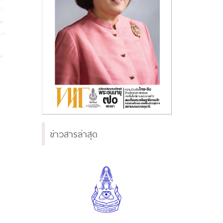
ข่าวสารล่าสุด