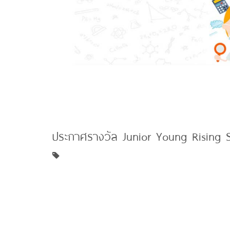
ประกาศรางวัล Junior Young Rising 