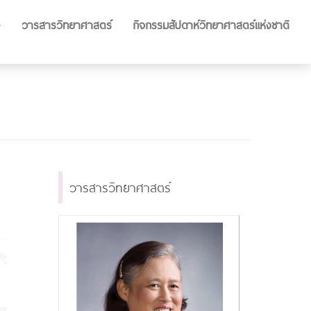
วารสารวิทยาศาสตร์
กิจกรรมสัปดาห์วิทยาศาสตร์แห่งชาติ
วารสารวิทยาศาสตร์