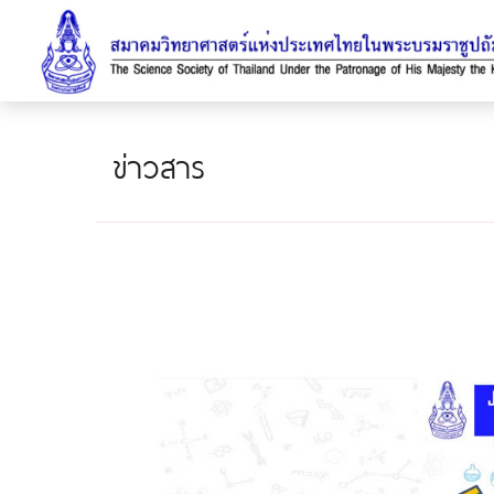
ข่าวสาร