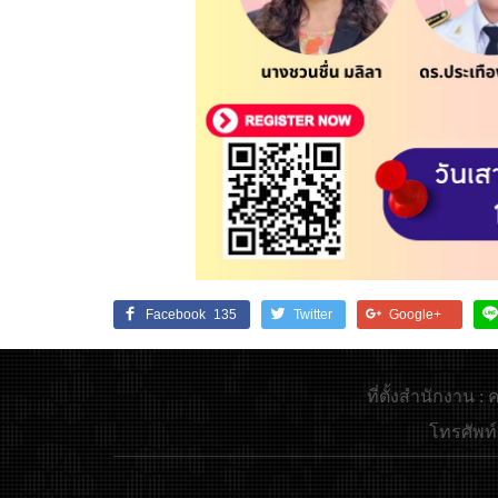
Facebook
135
Twitter
Google+
ที่ตั้งสำนักงาน
โทรศัพท์