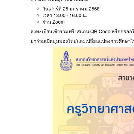
วันเสาร์ที่ 25 มกราคม 2568
เวลา 13.00 - 16.00 น.
ผ่าน Zoom
ลงทะเบียนเข้าร่วมฟรี! สแกน QR Code หรือกรอกใ
มาร่วมเปิดมุมมองใหม่และเปลี่ยนแปลงการศึกษาไป