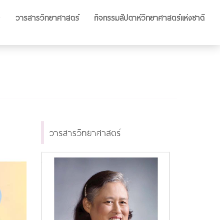
วารสารวิทยาศาสตร์
กิจกรรมสัปดาห์วิทยาศาสตร์แห่งชาติ
วารสารวิทยาศาสตร์