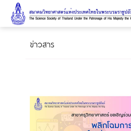
ข่าวสาร