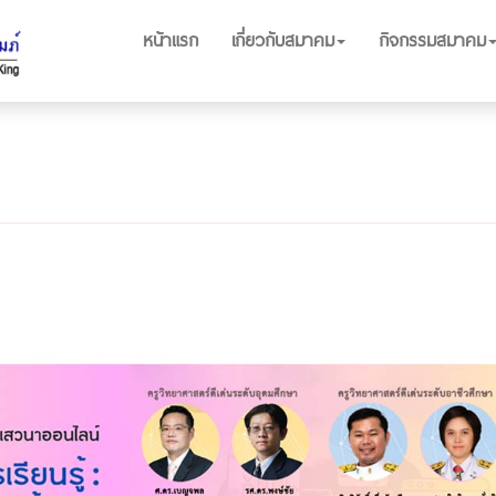
หน้าแรก
เกี่ยวกับสมาคม
กิจกรรมสมาคม