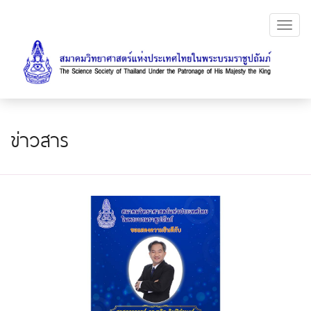
Toggl
navig
ข่าวสาร