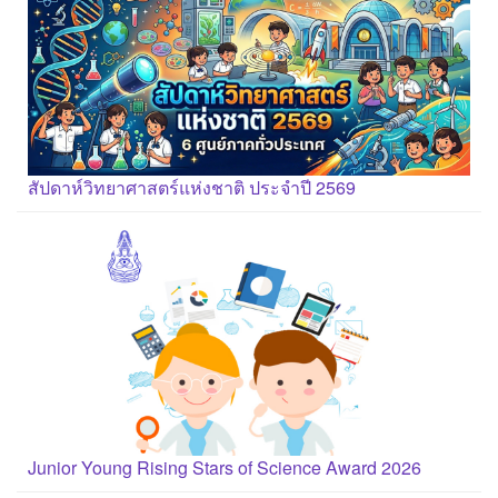
สัปดาห์วิทยาศาสตร์แห่งชาติ ประจำปี 2569
Junior Young Rising Stars of Science Award 2026