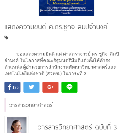
แสดงความยินดี ศ.ดร.ชูกิจ ลิมปิจำนงค์
ขอแสดงความยินดี แด่ ศาสตราจารย์ ดร.ชูกิจ ลิมปิ
จำนงค์ ในโอกาสที่คณะรัฐมนตรีมีมติแต่งตั้งให้ดำรง
ตำแหน่ง ผู้อำนวยการสำนักงานพัฒนาวิทยาศาสตร์และ
เทคโนโลยีแห่งชาติ (สวทช.) ในวาระที่ 2
135
วารสารวิทยาศาสตร์
วารสารวิทยาศาสตร์ ฉบับที่ 3