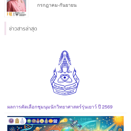
กรกฎาคม-กันยายน
ข่าวสารล่าสุด
ผลการคัดเลือกชุมนุมนักวิทยาศาสตร์รุ่นเยาว์ ปี 2569