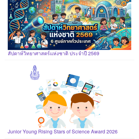
สัปดาห์วิทยาศาสตร์แห่งชาติ ประจำปี 2569
Junior Young Rising Stars of Science Award 2026