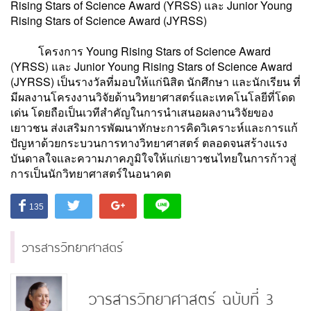
Rising Stars of Science Award (YRSS) และ Junior Young
Rising Stars of Science Award (JYRSS)
โครงการ Young Rising Stars of Science Award
(YRSS) และ Junior Young Rising Stars of Science Award
(JYRSS) เป็นรางวัลที่มอบให้แก่นิสิต นักศึกษา และนักเรียน ที่
มีผลงานโครงงานวิจัยด้านวิทยาศาสตร์และเทคโนโลยีที่โดด
เด่น โดยถือเป็นเวทีสำคัญในการนำเสนอผลงานวิจัยของ
เยาวชน ส่งเสริมการพัฒนาทักษะการคิดวิเคราะห์และการแก้
ปัญหาด้วยกระบวนการทางวิทยาศาสตร์ ตลอดจนสร้างแรง
บันดาลใจและความภาคภูมิใจให้แก่เยาวชนไทยในการก้าวสู่
การเป็นนักวิทยาศาสตร์ในอนาคต
135
วารสารวิทยาศาสตร์
วารสารวิทยาศาสตร์ ฉบับที่ 3