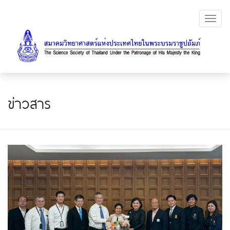
Toggl
navig
ข่าวสาร