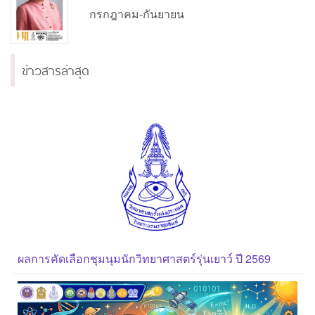
กรกฎาคม-กันยายน
ข่าวสารล่าสุด
ผลการคัดเลือกชุมนุมนักวิทยาศาสตร์รุ่นเยาว์ ปี 2569