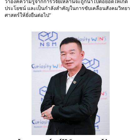
ว่าองค์ความรู้จากการวิจัยเหล่านี้จะถูกนำไปต่อยอดให้เกิด
ประโยชน์ และเป็นกำลังสำคัญในการขับเคลื่อนสังคมวิทยา
ศาสตร์ให้ยั่งยืนต่อไป”