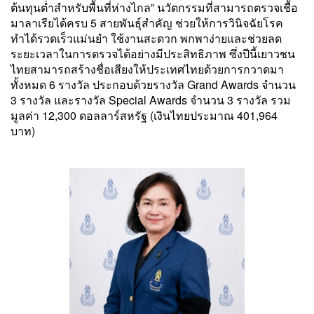
ต้นทุนต่ำสำหรับพื้นที่ห่างไกล” นวัตกรรมที่สามารถตรวจเชื้อ
มาลาเรียได้ครบ 5 สายพันธุ์สำคัญ ช่วยให้การวินิจฉัยโรค
ทำได้รวดเร็วแม่นยำ ใช้งานสะดวก พกพาง่ายและช่วยลด
ระยะเวลาในการตรวจได้อย่างมีประสิทธิภาพ ซึ่งปีนี้เยาวชน
ไทยสามารถสร้างชื่อเสียงให้ประเทศไทยด้วยการกวาดมา
ทั้งหมด 6 รางวัล ประกอบด้วยรางวัล Grand Awards จำนวน
3 รางวัล และรางวัล Special Awards จำนวน 3 รางวัล รวม
มูลค่า 12,300 ดอลลาร์สหรัฐ (เงินไทยประมาณ 401,964
บาท)