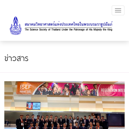
Toggl
navig
ข่าวสาร