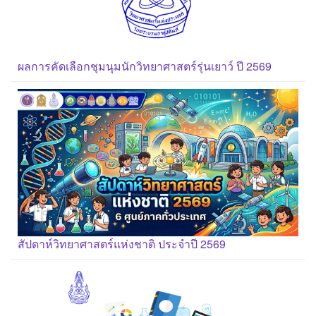
ผลการคัดเลือกชุมนุมนักวิทยาศาสตร์รุ่นเยาว์ ปี 2569
สัปดาห์วิทยาศาสตร์แห่งชาติ ประจำปี 2569