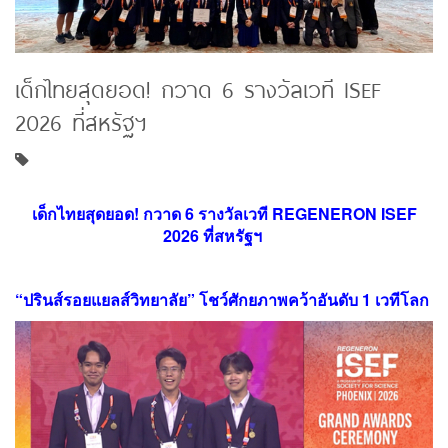
เด็กไทยสุดยอด! กวาด 6 รางวัลเวที ISEF
2026 ที่สหรัฐฯ
เด็กไทยสุดยอด! กวาด 6 รางวัลเวที
REGENERON ISEF
2026
ที่สหรัฐฯ
“ปรินส์รอยแยลส์วิทยาลัย” โชว์ศักยภาพคว้าอันดับ
1
เวทีโลก