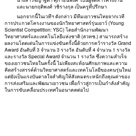
และนายกฤติพงศ์ วชิรางกุล เป็นครูที่ปรึกษา
นอกจากนี้ในเวทีฯ ดังกล่าว มีทีมเยาวชนไทยจากเวที
การประกวดโครงงานของนักวิทยาศาสตร์รุ่นเยาว์ (Young
Scientist Competition: YSC) โดยสำนักงานพัฒนา
วิทยาศาสตร์และเทคโนโลยีแห่งชาติ (สวทช.) สามารถสร้าง
ผลงานโดดเด่นในการแข่งขันครั้งนี้ด้วยการคว้ารางวัล Grand
Award อันดับที่ 3 จำนวน 3 รางวัล อันดับที่ 4 จำนวน 1 รางวัล
และรางวัล Special Award จำนวน 1 รางวัล ซึ่งความสำเร็จ
ของเยาวชนไทยในครั้งนี้ ไม่เพียงสะท้อนศักยภาพและความ
คิดสร้างสรรค์ด้านวิทยาศาสตร์และเทคโนโลยีของคนรุ่นใหม่
แต่ยังเป็นแรงบันดาลใจสำคัญให้สังคมตระหนักถึงคุณค่าของ
การส่งเสริมและพัฒนาเยาวชน เพื่อก้าวสู่การเป็นกำลังสำคัญ
ในการขับเคลื่อนประเทศในอนาคตต่อไป