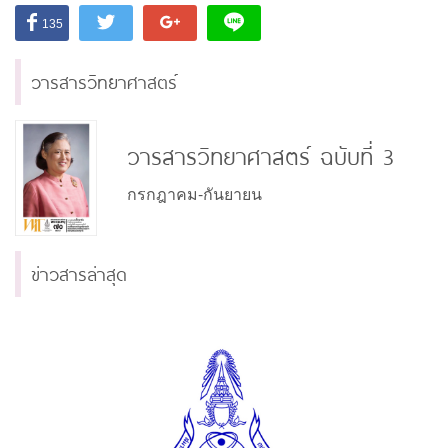
135
วารสารวิทยาศาสตร์
วารสารวิทยาศาสตร์ ฉบับที่ 3
กรกฎาคม-กันยายน
ข่าวสารล่าสุด