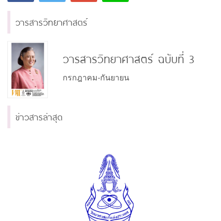
วารสารวิทยาศาสตร์
วารสารวิทยาศาสตร์ ฉบับที่ 3
กรกฎาคม-กันยายน
ข่าวสารล่าสุด