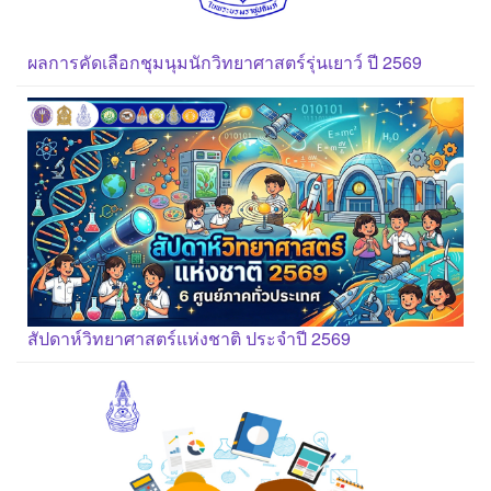
ผลการคัดเลือกชุมนุมนักวิทยาศาสตร์รุ่นเยาว์ ปี 2569
สัปดาห์วิทยาศาสตร์แห่งชาติ ประจำปี 2569