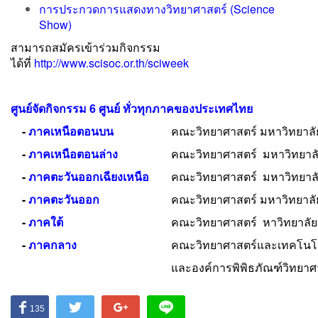
การประกวดการแสดงทางวิทยาศาสตร์ (Science
Show)
สามารถสมัครเข้าร่วมกิจกรรม
ได้ที่
http://www.scisoc.or.th/sciweek
ศูนย์จัดกิจกรรม
6
ศูนย์ ทั่วทุกภาคของประเทศไทย
-
ภาคเหนือตอนบน
คณะวิทยาศาสตร์ มหาวิทยาลัย
-
ภาคเหนือตอนล่าง
คณะวิทยาศาสตร์ มหาวิทยาล
-
ภาคตะวันออกเฉียงเหนือ
คณะวิทยาศาสตร์ มหาวิทยาล
-
ภาคตะวันออก
คณะวิทยาศาสตร์ มหาวิทยาลั
-
ภาคใต้
คณะวิทยาศาสตร์ หาวิทยาลั
-
ภาคกลาง
คณะวิทยาศาสตร์และเทคโนโล
และองค์การพิพิธภัณฑ์วิทยาศ
135