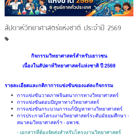
สัปดาห์วิทยาศาสตร์แห่งชาติ ประจำปี 2569
กิจกรรมวิทยาศาสตร์สำหรับเยาวชน
เนื่องในสัปดาห์วิทยาศาสตร์แห่งชาติ ปี 2569
รายละเอียดและกติกาการแข่งขันของแต่ละกิจกรรม
การแข่งขันวาดภาพจินตนาการทางวิทย
าศ
าสตร์
การแข่งขันตอบปัญหาทางวิทยาศาสตร์
การแข่งขันกระบวนการแก้ปัญหาทางวิทยาศาสตร์
การประกวดโครงงานวิทยาศาสตร์ระดับมัธยมศึกษา -
สมาคมวิทยาศาสตร์ฯ - อพวช.
-
เอกสารที่ต้องจัดส่งสำหรับโครงงานวิทยาศาสตร์