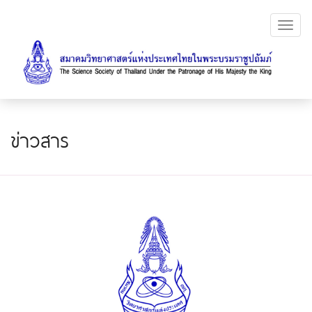
Toggl
navig
ข่าวสาร