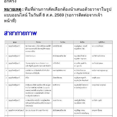
อีกครั้ง
หมายเหตุ
:
ทีมที่ผ่านการคัดเลือกต้องนำเสนอด้วยวาจาในรูป
แบบออนไลน์ ในวันที่ 8 ส.ค. 2569 (รอการติดต่อจากเจ้า
หน้าที่)
สาขากายภาพ