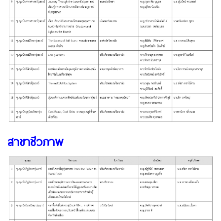
สาขาชีวภาพ