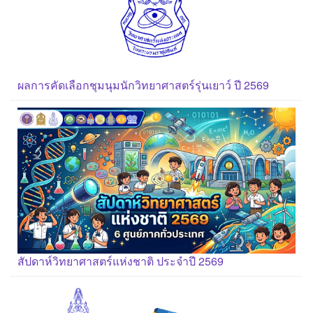
ผลการคัดเลือกชุมนุมนักวิทยาศาสตร์รุ่นเยาว์ ปี 2569
สัปดาห์วิทยาศาสตร์แห่งชาติ ประจำปี 2569