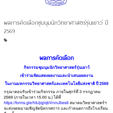
ผลการคัดเลือกชุมนุมนักวิทยาศาสตร์รุ่นเยาว์ ปี
2569
ผลการคัดเลือก
กิจกรรมชุมนุมนักวิทยาศาสตร์รุ่นเยาว์
เข้าร่วมจัดแสดงผลงานและนำเสนอผลงาน
ในงานมหกรรมวิทยาศาสตร์และเทคโนโลยีแห่งชาติ ปี 2569
กรุณาตอบรับเข้าร่วมกิจกรรม ภายในศุกร์ที่ 3 กรกฏาคม
2569 (ภายในเวลา 15.00 น.) ได้ที่
https://forms.gle/h9JjqjrqbVnmJbes8
สมาคมวิทยาศาสตร์ฯ
จะส่งจดหมายเชิญจัดนิทรรศการ และกำหนดการถึงโรงเรียน