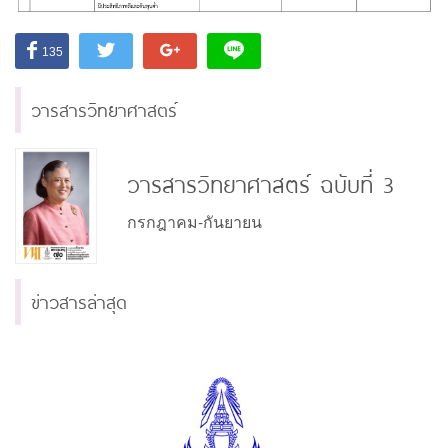
135
วารสารวิทยาศาสตร์
วารสารวิทยาศาสตร์ ฉบับที่ 3
กรกฎาคม-กันยายน
ข่าวสารล่าสุด