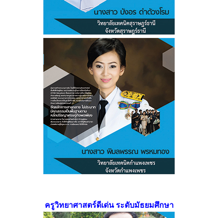
ครูวิทยาศาสตร์ดีเด่น ระดับมัธยมศึกษา