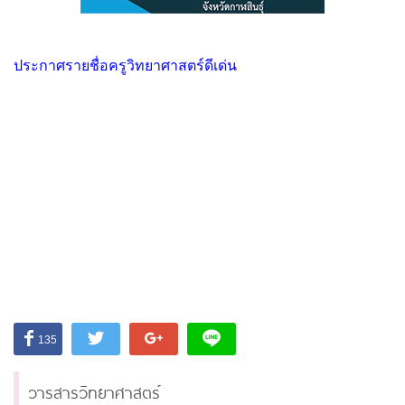
ประกาศรายชื่อครูวิทยาศาสตร์ดีเด่น
135
วารสารวิทยาศาสตร์