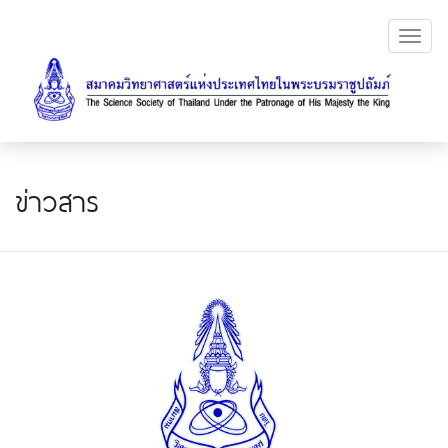
Toggl
navig
ข่าวสาร