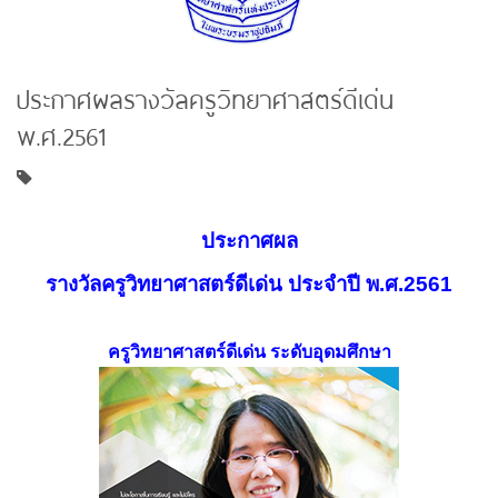
ประกาศผลรางวัลครูวิทยาศาสตร์ดีเด่น
พ.ศ.2561
ประกาศผล
รางวัลครูวิทยาศาสตร์ดีเด่น ประจำปี พ.ศ.2561
ครูวิทยาศาสตร์ดีเด่น ระดับอุดมศึกษา