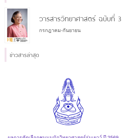
วารสารวิทยาศาสตร์ ฉบับที่ 3
กรกฎาคม-กันยายน
ข่าวสารล่าสุด
ผลการคัดเลือกชุมนุมนักวิทยาศาสตร์รุ่นเยาว์ ปี 2569