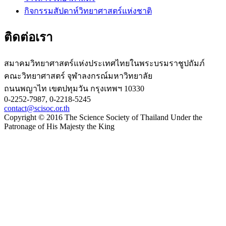
กิจกรรมสัปดาห์วิทยาศาสตร์แห่งชาติ
ติดต่อเรา
สมาคมวิทยาศาสตร์แห่งประเทศไทยในพระบรมราชูปถัมภ์
คณะวิทยาศาสตร์ จุฬาลงกรณ์มหาวิทยาลัย
ถนนพญาไท เขตปทุมวัน กรุงเทพฯ 10330
0-2252-7987, 0-2218-5245
contact@scisoc.or.th
Copyright © 2016 The Science Society of Thailand Under the
Patronage of His Majesty the King