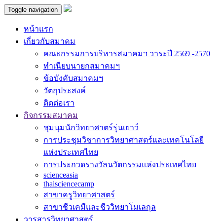
Toggle navigation
หน้าแรก
เกี่ยวกับสมาคม
คณะกรรมการบริหารสมาคมฯ วาระปี 2569 -2570
ทำเนียบนายกสมาคมฯ
ข้อบังคับสมาคมฯ
วัตถุประสงค์
ติดต่อเรา
กิจกรรมสมาคม
ชุมนุมนักวิทยาศาตร์รุ่นเยาว์
การประชุมวิชาการวิทยาศาสตร์และเทคโนโลยี
แห่งประเทศไทย
การประกวดรางวัลนวัตกรรมแห่งประเทศไทย
scienceasia
thaisciencecamp
สาขาครูวิทยาศาสตร์
สาขาชีวเคมีและชีววิทยาโมเลกุล
วารสารวิทยาศาสตร์