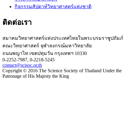
กิจกรรมสัปดาห์วิทยาศาสตร์แห่งชาติ
ติดต่อเรา
สมาคมวิทยาศาสตร์แห่งประเทศไทยในพระบรมราชูปถัมภ์
คณะวิทยาศาสตร์ จุฬาลงกรณ์มหาวิทยาลัย
ถนนพญาไท เขตปทุมวัน กรุงเทพฯ 10330
0-2252-7987, 0-2218-5245
contact@scisoc.or.th
Copyright © 2016 The Science Society of Thailand Under the
Patronage of His Majesty the King