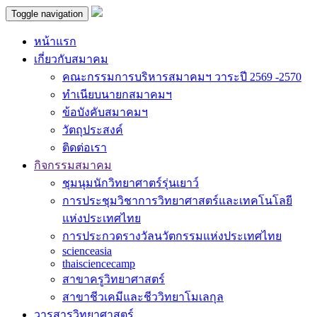
Toggle navigation
หน้าแรก
เกี่ยวกับสมาคม
คณะกรรมการบริหารสมาคมฯ วาระปี 2569 -2570
ทำเนียบนายกสมาคมฯ
ข้อบังคับสมาคมฯ
วัตถุประสงค์
ติดต่อเรา
กิจกรรมสมาคม
ชุมนุมนักวิทยาศาตร์รุ่นเยาว์
การประชุมวิชาการวิทยาศาสตร์และเทคโนโลยี
แห่งประเทศไทย
การประกวดรางวัลนวัตกรรมแห่งประเทศไทย
scienceasia
thaisciencecamp
สาขาครูวิทยาศาสตร์
สาขาชีวเคมีและชีววิทยาโมเลกุล
วารสารวิทยาศาสตร์