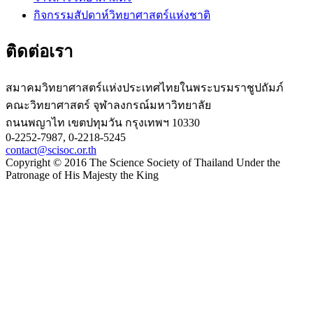
กิจกรรมสัปดาห์วิทยาศาสตร์แห่งชาติ
ติดต่อเรา
สมาคมวิทยาศาสตร์แห่งประเทศไทยในพระบรมราชูปถัมภ์
คณะวิทยาศาสตร์ จุฬาลงกรณ์มหาวิทยาลัย
ถนนพญาไท เขตปทุมวัน กรุงเทพฯ 10330
0-2252-7987, 0-2218-5245
contact@scisoc.or.th
Copyright © 2016 The Science Society of Thailand Under the
Patronage of His Majesty the King