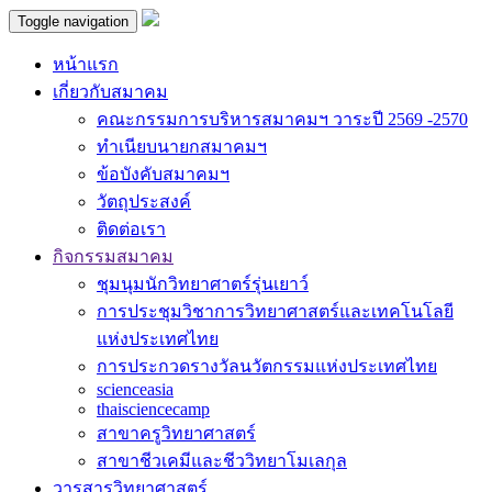
Toggle navigation
หน้าแรก
เกี่ยวกับสมาคม
คณะกรรมการบริหารสมาคมฯ วาระปี 2569 -2570
ทำเนียบนายกสมาคมฯ
ข้อบังคับสมาคมฯ
วัตถุประสงค์
ติดต่อเรา
กิจกรรมสมาคม
ชุมนุมนักวิทยาศาตร์รุ่นเยาว์
การประชุมวิชาการวิทยาศาสตร์และเทคโนโลยี
แห่งประเทศไทย
การประกวดรางวัลนวัตกรรมแห่งประเทศไทย
scienceasia
thaisciencecamp
สาขาครูวิทยาศาสตร์
สาขาชีวเคมีและชีววิทยาโมเลกุล
วารสารวิทยาศาสตร์