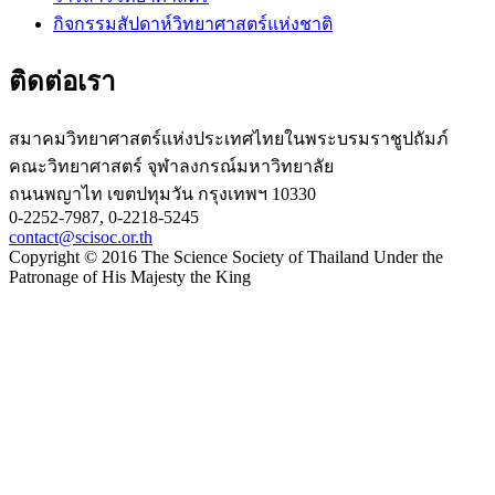
กิจกรรมสัปดาห์วิทยาศาสตร์แห่งชาติ
ติดต่อเรา
สมาคมวิทยาศาสตร์แห่งประเทศไทยในพระบรมราชูปถัมภ์
คณะวิทยาศาสตร์ จุฬาลงกรณ์มหาวิทยาลัย
ถนนพญาไท เขตปทุมวัน กรุงเทพฯ 10330
0-2252-7987, 0-2218-5245
contact@scisoc.or.th
Copyright © 2016 The Science Society of Thailand Under the
Patronage of His Majesty the King