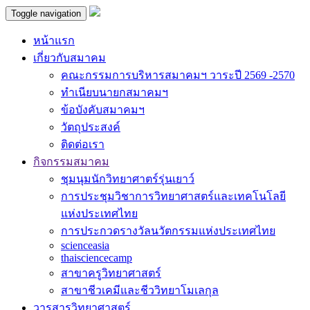
Toggle navigation
หน้าแรก
เกี่ยวกับสมาคม
คณะกรรมการบริหารสมาคมฯ วาระปี 2569 -2570
ทำเนียบนายกสมาคมฯ
ข้อบังคับสมาคมฯ
วัตถุประสงค์
ติดต่อเรา
กิจกรรมสมาคม
ชุมนุมนักวิทยาศาตร์รุ่นเยาว์
การประชุมวิชาการวิทยาศาสตร์และเทคโนโลยี
แห่งประเทศไทย
การประกวดรางวัลนวัตกรรมแห่งประเทศไทย
scienceasia
thaisciencecamp
สาขาครูวิทยาศาสตร์
สาขาชีวเคมีและชีววิทยาโมเลกุล
วารสารวิทยาศาสตร์