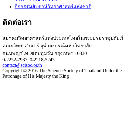
กิจกรรมสัปดาห์วิทยาศาสตร์แห่งชาติ
ติดต่อเรา
สมาคมวิทยาศาสตร์แห่งประเทศไทยในพระบรมราชูปถัมภ์
คณะวิทยาศาสตร์ จุฬาลงกรณ์มหาวิทยาลัย
ถนนพญาไท เขตปทุมวัน กรุงเทพฯ 10330
0-2252-7987, 0-2218-5245
contact@scisoc.or.th
Copyright © 2016 The Science Society of Thailand Under the
Patronage of His Majesty the King