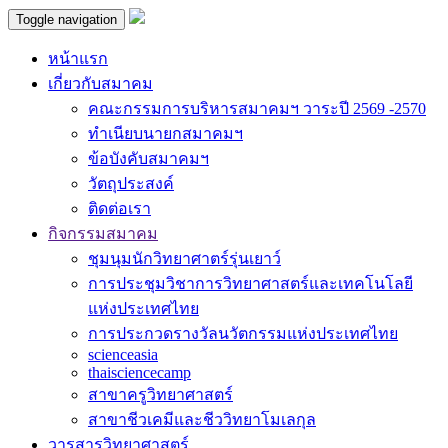
Toggle navigation
หน้าแรก
เกี่ยวกับสมาคม
คณะกรรมการบริหารสมาคมฯ วาระปี 2569 -2570
ทำเนียบนายกสมาคมฯ
ข้อบังคับสมาคมฯ
วัตถุประสงค์
ติดต่อเรา
กิจกรรมสมาคม
ชุมนุมนักวิทยาศาตร์รุ่นเยาว์
การประชุมวิชาการวิทยาศาสตร์และเทคโนโลยี
แห่งประเทศไทย
การประกวดรางวัลนวัตกรรมแห่งประเทศไทย
scienceasia
thaisciencecamp
สาขาครูวิทยาศาสตร์
สาขาชีวเคมีและชีววิทยาโมเลกุล
วารสารวิทยาศาสตร์