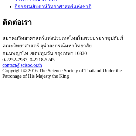
กิจกรรมสัปดาห์วิทยาศาสตร์แห่งชาติ
ติดต่อเรา
สมาคมวิทยาศาสตร์แห่งประเทศไทยในพระบรมราชูปถัมภ์
คณะวิทยาศาสตร์ จุฬาลงกรณ์มหาวิทยาลัย
ถนนพญาไท เขตปทุมวัน กรุงเทพฯ 10330
0-2252-7987, 0-2218-5245
contact@scisoc.or.th
Copyright © 2016 The Science Society of Thailand Under the
Patronage of His Majesty the King