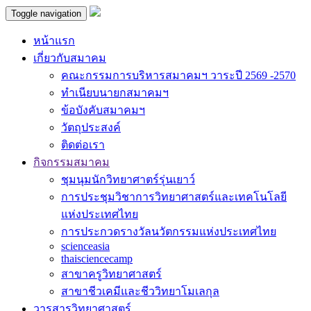
Toggle navigation
หน้าแรก
เกี่ยวกับสมาคม
คณะกรรมการบริหารสมาคมฯ วาระปี 2569 -2570
ทำเนียบนายกสมาคมฯ
ข้อบังคับสมาคมฯ
วัตถุประสงค์
ติดต่อเรา
กิจกรรมสมาคม
ชุมนุมนักวิทยาศาตร์รุ่นเยาว์
การประชุมวิชาการวิทยาศาสตร์และเทคโนโลยี
แห่งประเทศไทย
การประกวดรางวัลนวัตกรรมแห่งประเทศไทย
scienceasia
thaisciencecamp
สาขาครูวิทยาศาสตร์
สาขาชีวเคมีและชีววิทยาโมเลกุล
วารสารวิทยาศาสตร์