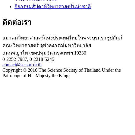
กิจกรรมสัปดาห์วิทยาศาสตร์แห่งชาติ
ติดต่อเรา
สมาคมวิทยาศาสตร์แห่งประเทศไทยในพระบรมราชูปถัมภ์
คณะวิทยาศาสตร์ จุฬาลงกรณ์มหาวิทยาลัย
ถนนพญาไท เขตปทุมวัน กรุงเทพฯ 10330
0-2252-7987, 0-2218-5245
contact@scisoc.or.th
Copyright © 2016 The Science Society of Thailand Under the
Patronage of His Majesty the King