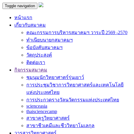
Toggle navigation
หน้าแรก
เกี่ยวกับสมาคม
คณะกรรมการบริหารสมาคมฯ วาระปี 2569 -2570
ทำเนียบนายกสมาคมฯ
ข้อบังคับสมาคมฯ
วัตถุประสงค์
ติดต่อเรา
กิจกรรมสมาคม
ชุมนุมนักวิทยาศาตร์รุ่นเยาว์
การประชุมวิชาการวิทยาศาสตร์และเทคโนโลยี
แห่งประเทศไทย
การประกวดรางวัลนวัตกรรมแห่งประเทศไทย
scienceasia
thaisciencecamp
สาขาครูวิทยาศาสตร์
สาขาชีวเคมีและชีววิทยาโมเลกุล
วารสารวิทยาศาสตร์