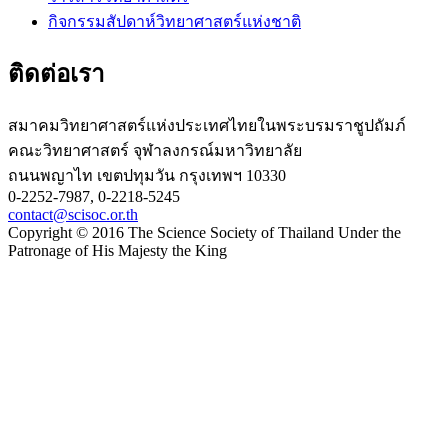
กิจกรรมสัปดาห์วิทยาศาสตร์แห่งชาติ
ติดต่อเรา
สมาคมวิทยาศาสตร์แห่งประเทศไทยในพระบรมราชูปถัมภ์
คณะวิทยาศาสตร์ จุฬาลงกรณ์มหาวิทยาลัย
ถนนพญาไท เขตปทุมวัน กรุงเทพฯ 10330
0-2252-7987, 0-2218-5245
contact@scisoc.or.th
Copyright © 2016 The Science Society of Thailand Under the
Patronage of His Majesty the King