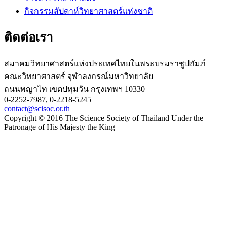
กิจกรรมสัปดาห์วิทยาศาสตร์แห่งชาติ
ติดต่อเรา
สมาคมวิทยาศาสตร์แห่งประเทศไทยในพระบรมราชูปถัมภ์
คณะวิทยาศาสตร์ จุฬาลงกรณ์มหาวิทยาลัย
ถนนพญาไท เขตปทุมวัน กรุงเทพฯ 10330
0-2252-7987, 0-2218-5245
contact@scisoc.or.th
Copyright © 2016 The Science Society of Thailand Under the
Patronage of His Majesty the King