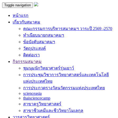
Toggle navigation
หน้าแรก
เกี่ยวกับสมาคม
คณะกรรมการบริหารสมาคมฯ วาระปี 2569 -2570
ทำเนียบนายกสมาคมฯ
ข้อบังคับสมาคมฯ
วัตถุประสงค์
ติดต่อเรา
กิจกรรมสมาคม
ชุมนุมนักวิทยาศาตร์รุ่นเยาว์
การประชุมวิชาการวิทยาศาสตร์และเทคโนโลยี
แห่งประเทศไทย
การประกวดรางวัลนวัตกรรมแห่งประเทศไทย
scienceasia
thaisciencecamp
สาขาครูวิทยาศาสตร์
สาขาชีวเคมีและชีววิทยาโมเลกุล
วารสารวิทยาศาสตร์