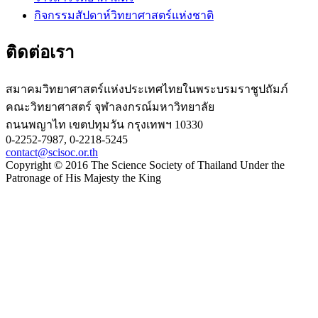
กิจกรรมสัปดาห์วิทยาศาสตร์แห่งชาติ
ติดต่อเรา
สมาคมวิทยาศาสตร์แห่งประเทศไทยในพระบรมราชูปถัมภ์
คณะวิทยาศาสตร์ จุฬาลงกรณ์มหาวิทยาลัย
ถนนพญาไท เขตปทุมวัน กรุงเทพฯ 10330
0-2252-7987, 0-2218-5245
contact@scisoc.or.th
Copyright © 2016 The Science Society of Thailand Under the
Patronage of His Majesty the King