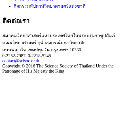
กิจกรรมสัปดาห์วิทยาศาสตร์แห่งชาติ
ติดต่อเรา
สมาคมวิทยาศาสตร์แห่งประเทศไทยในพระบรมราชูปถัมภ์
คณะวิทยาศาสตร์ จุฬาลงกรณ์มหาวิทยาลัย
ถนนพญาไท เขตปทุมวัน กรุงเทพฯ 10330
0-2252-7987, 0-2218-5245
contact@scisoc.or.th
Copyright © 2016 The Science Society of Thailand Under the
Patronage of His Majesty the King