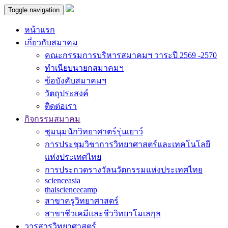
Toggle navigation
หน้าแรก
เกี่ยวกับสมาคม
คณะกรรมการบริหารสมาคมฯ วาระปี 2569 -2570
ทำเนียบนายกสมาคมฯ
ข้อบังคับสมาคมฯ
วัตถุประสงค์
ติดต่อเรา
กิจกรรมสมาคม
ชุมนุมนักวิทยาศาตร์รุ่นเยาว์
การประชุมวิชาการวิทยาศาสตร์และเทคโนโลยี
แห่งประเทศไทย
การประกวดรางวัลนวัตกรรมแห่งประเทศไทย
scienceasia
thaisciencecamp
สาขาครูวิทยาศาสตร์
สาขาชีวเคมีและชีววิทยาโมเลกุล
วารสารวิทยาศาสตร์