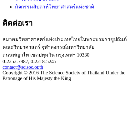
กิจกรรมสัปดาห์วิทยาศาสตร์แห่งชาติ
ติดต่อเรา
สมาคมวิทยาศาสตร์แห่งประเทศไทยในพระบรมราชูปถัมภ์
คณะวิทยาศาสตร์ จุฬาลงกรณ์มหาวิทยาลัย
ถนนพญาไท เขตปทุมวัน กรุงเทพฯ 10330
0-2252-7987, 0-2218-5245
contact@scisoc.or.th
Copyright © 2016 The Science Society of Thailand Under the
Patronage of His Majesty the King