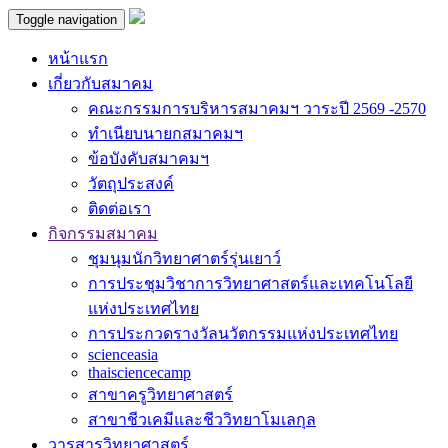
Toggle navigation
หน้าแรก
เกี่ยวกับสมาคม
คณะกรรมการบริหารสมาคมฯ วาระปี 2569 -2570
ทำเนียบนายกสมาคมฯ
ข้อบังคับสมาคมฯ
วัตถุประสงค์
ติดต่อเรา
กิจกรรมสมาคม
ชุมนุมนักวิทยาศาตร์รุ่นเยาว์
การประชุมวิชาการวิทยาศาสตร์และเทคโนโลยี
แห่งประเทศไทย
การประกวดรางวัลนวัตกรรมแห่งประเทศไทย
scienceasia
thaisciencecamp
สาขาครูวิทยาศาสตร์
สาขาชีวเคมีและชีววิทยาโมเลกุล
วารสารวิทยาศาสตร์