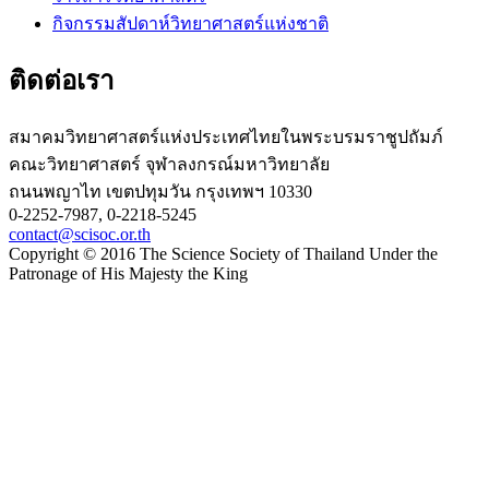
กิจกรรมสัปดาห์วิทยาศาสตร์แห่งชาติ
ติดต่อเรา
สมาคมวิทยาศาสตร์แห่งประเทศไทยในพระบรมราชูปถัมภ์
คณะวิทยาศาสตร์ จุฬาลงกรณ์มหาวิทยาลัย
ถนนพญาไท เขตปทุมวัน กรุงเทพฯ 10330
0-2252-7987, 0-2218-5245
contact@scisoc.or.th
Copyright © 2016 The Science Society of Thailand Under the
Patronage of His Majesty the King