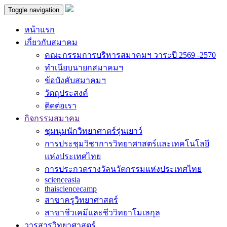
Toggle navigation
หน้าแรก
เกี่ยวกับสมาคม
คณะกรรมการบริหารสมาคมฯ วาระปี 2569 -2570
ทำเนียบนายกสมาคมฯ
ข้อบังคับสมาคมฯ
วัตถุประสงค์
ติดต่อเรา
กิจกรรมสมาคม
ชุมนุมนักวิทยาศาตร์รุ่นเยาว์
การประชุมวิชาการวิทยาศาสตร์และเทคโนโลยี
แห่งประเทศไทย
การประกวดรางวัลนวัตกรรมแห่งประเทศไทย
scienceasia
thaisciencecamp
สาขาครูวิทยาศาสตร์
สาขาชีวเคมีและชีววิทยาโมเลกุล
วารสารวิทยาศาสตร์