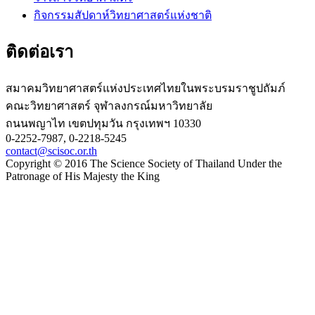
กิจกรรมสัปดาห์วิทยาศาสตร์แห่งชาติ
ติดต่อเรา
สมาคมวิทยาศาสตร์แห่งประเทศไทยในพระบรมราชูปถัมภ์
คณะวิทยาศาสตร์ จุฬาลงกรณ์มหาวิทยาลัย
ถนนพญาไท เขตปทุมวัน กรุงเทพฯ 10330
0-2252-7987, 0-2218-5245
contact@scisoc.or.th
Copyright © 2016 The Science Society of Thailand Under the
Patronage of His Majesty the King