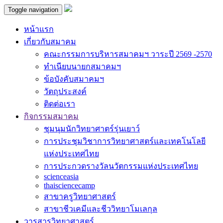
Toggle navigation
หน้าแรก
เกี่ยวกับสมาคม
คณะกรรมการบริหารสมาคมฯ วาระปี 2569 -2570
ทำเนียบนายกสมาคมฯ
ข้อบังคับสมาคมฯ
วัตถุประสงค์
ติดต่อเรา
กิจกรรมสมาคม
ชุมนุมนักวิทยาศาตร์รุ่นเยาว์
การประชุมวิชาการวิทยาศาสตร์และเทคโนโลยี
แห่งประเทศไทย
การประกวดรางวัลนวัตกรรมแห่งประเทศไทย
scienceasia
thaisciencecamp
สาขาครูวิทยาศาสตร์
สาขาชีวเคมีและชีววิทยาโมเลกุล
วารสารวิทยาศาสตร์