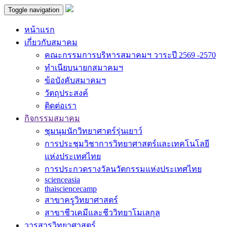
Toggle navigation
หน้าแรก
เกี่ยวกับสมาคม
คณะกรรมการบริหารสมาคมฯ วาระปี 2569 -2570
ทำเนียบนายกสมาคมฯ
ข้อบังคับสมาคมฯ
วัตถุประสงค์
ติดต่อเรา
กิจกรรมสมาคม
ชุมนุมนักวิทยาศาตร์รุ่นเยาว์
การประชุมวิชาการวิทยาศาสตร์และเทคโนโลยี
แห่งประเทศไทย
การประกวดรางวัลนวัตกรรมแห่งประเทศไทย
scienceasia
thaisciencecamp
สาขาครูวิทยาศาสตร์
สาขาชีวเคมีและชีววิทยาโมเลกุล
วารสารวิทยาศาสตร์