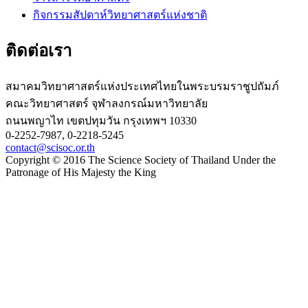
กิจกรรมสัปดาห์วิทยาศาสตร์แห่งชาติ
ติดต่อเรา
สมาคมวิทยาศาสตร์แห่งประเทศไทยในพระบรมราชูปถัมภ์
คณะวิทยาศาสตร์ จุฬาลงกรณ์มหาวิทยาลัย
ถนนพญาไท เขตปทุมวัน กรุงเทพฯ 10330
0-2252-7987, 0-2218-5245
contact@scisoc.or.th
Copyright © 2016 The Science Society of Thailand Under the
Patronage of His Majesty the King