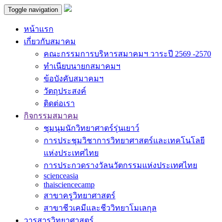
Toggle navigation
หน้าแรก
เกี่ยวกับสมาคม
คณะกรรมการบริหารสมาคมฯ วาระปี 2569 -2570
ทำเนียบนายกสมาคมฯ
ข้อบังคับสมาคมฯ
วัตถุประสงค์
ติดต่อเรา
กิจกรรมสมาคม
ชุมนุมนักวิทยาศาตร์รุ่นเยาว์
การประชุมวิชาการวิทยาศาสตร์และเทคโนโลยี
แห่งประเทศไทย
การประกวดรางวัลนวัตกรรมแห่งประเทศไทย
scienceasia
thaisciencecamp
สาขาครูวิทยาศาสตร์
สาขาชีวเคมีและชีววิทยาโมเลกุล
วารสารวิทยาศาสตร์