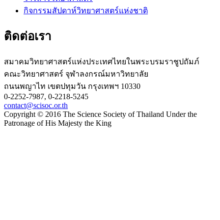
กิจกรรมสัปดาห์วิทยาศาสตร์แห่งชาติ
ติดต่อเรา
สมาคมวิทยาศาสตร์แห่งประเทศไทยในพระบรมราชูปถัมภ์
คณะวิทยาศาสตร์ จุฬาลงกรณ์มหาวิทยาลัย
ถนนพญาไท เขตปทุมวัน กรุงเทพฯ 10330
0-2252-7987, 0-2218-5245
contact@scisoc.or.th
Copyright © 2016 The Science Society of Thailand Under the
Patronage of His Majesty the King