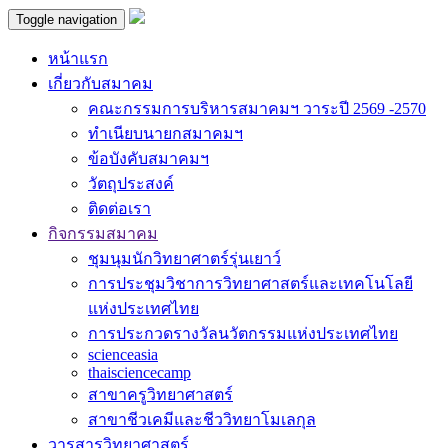
Toggle navigation
หน้าแรก
เกี่ยวกับสมาคม
คณะกรรมการบริหารสมาคมฯ วาระปี 2569 -2570
ทำเนียบนายกสมาคมฯ
ข้อบังคับสมาคมฯ
วัตถุประสงค์
ติดต่อเรา
กิจกรรมสมาคม
ชุมนุมนักวิทยาศาตร์รุ่นเยาว์
การประชุมวิชาการวิทยาศาสตร์และเทคโนโลยี
แห่งประเทศไทย
การประกวดรางวัลนวัตกรรมแห่งประเทศไทย
scienceasia
thaisciencecamp
สาขาครูวิทยาศาสตร์
สาขาชีวเคมีและชีววิทยาโมเลกุล
วารสารวิทยาศาสตร์