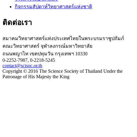
กิจกรรมสัปดาห์วิทยาศาสตร์แห่งชาติ
ติดต่อเรา
สมาคมวิทยาศาสตร์แห่งประเทศไทยในพระบรมราชูปถัมภ์
คณะวิทยาศาสตร์ จุฬาลงกรณ์มหาวิทยาลัย
ถนนพญาไท เขตปทุมวัน กรุงเทพฯ 10330
0-2252-7987, 0-2218-5245
contact@scisoc.or.th
Copyright © 2016 The Science Society of Thailand Under the
Patronage of His Majesty the King