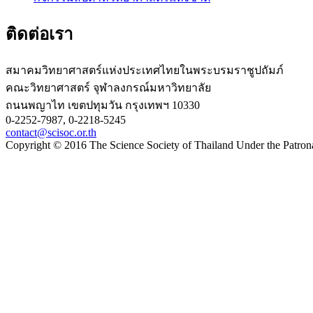
ติดต่อเรา
สมาคมวิทยาศาสตร์แห่งประเทศไทยในพระบรมราชูปถัมภ์
คณะวิทยาศาสตร์ จุฬาลงกรณ์มหาวิทยาลัย
ถนนพญาไท เขตปทุมวัน กรุงเทพฯ 10330
0-2252-7987, 0-2218-5245
contact@scisoc.or.th
Copyright © 2016 The Science Society of Thailand Under the Patron