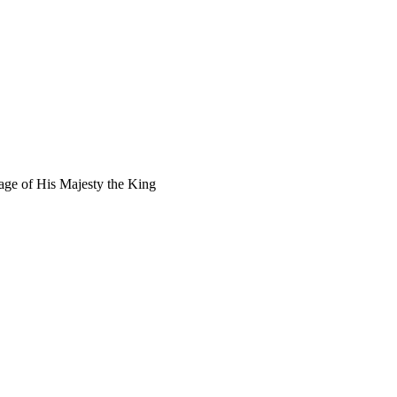
age of His Majesty the King