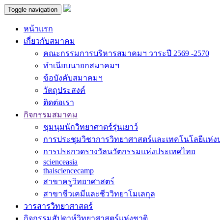
Toggle navigation
หน้าแรก
เกี่ยวกับสมาคม
คณะกรรมการบริหารสมาคมฯ วาระปี 2569 -2570
ทำเนียบนายกสมาคมฯ
ข้อบังคับสมาคมฯ
วัตถุประสงค์
ติดต่อเรา
กิจกรรมสมาคม
ชุมนุมนักวิทยาศาตร์รุ่นเยาว์
การประชุมวิชาการวิทยาศาสตร์และเทคโนโลยีแห่
การประกวดรางวัลนวัตกรรมแห่งประเทศไทย
scienceasia
thaisciencecamp
สาขาครูวิทยาศาสตร์
สาขาชีวเคมีและชีววิทยาโมเลกุล
วารสารวิทยาศาสตร์
กิจกรรมสัปดาห์วิทยาศาสตร์แห่งชาติ