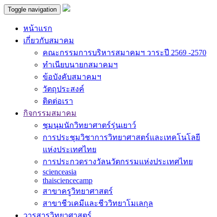
Toggle navigation
หน้าแรก
เกี่ยวกับสมาคม
คณะกรรมการบริหารสมาคมฯ วาระปี 2569 -2570
ทำเนียบนายกสมาคมฯ
ข้อบังคับสมาคมฯ
วัตถุประสงค์
ติดต่อเรา
กิจกรรมสมาคม
ชุมนุมนักวิทยาศาตร์รุ่นเยาว์
การประชุมวิชาการวิทยาศาสตร์และเทคโนโลยี
แห่งประเทศไทย
การประกวดรางวัลนวัตกรรมแห่งประเทศไทย
scienceasia
thaisciencecamp
สาขาครูวิทยาศาสตร์
สาขาชีวเคมีและชีววิทยาโมเลกุล
วารสารวิทยาศาสตร์