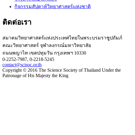
กิจกรรมสัปดาห์วิทยาศาสตร์แห่งชาติ
ติดต่อเรา
สมาคมวิทยาศาสตร์แห่งประเทศไทยในพระบรมราชูปถัมภ์
คณะวิทยาศาสตร์ จุฬาลงกรณ์มหาวิทยาลัย
ถนนพญาไท เขตปทุมวัน กรุงเทพฯ 10330
0-2252-7987, 0-2218-5245
contact@scisoc.or.th
Copyright © 2016 The Science Society of Thailand Under the
Patronage of His Majesty the King