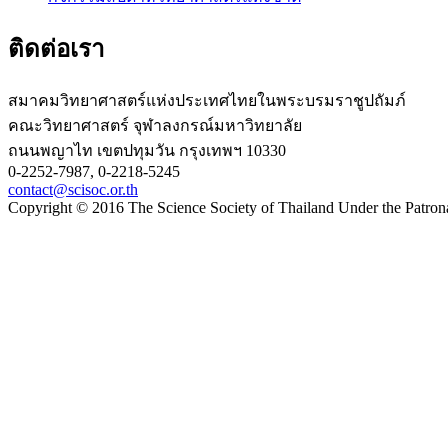
ติดต่อเรา
สมาคมวิทยาศาสตร์แห่งประเทศไทยในพระบรมราชูปถัมภ์
คณะวิทยาศาสตร์ จุฬาลงกรณ์มหาวิทยาลัย
ถนนพญาไท เขตปทุมวัน กรุงเทพฯ 10330
0-2252-7987, 0-2218-5245
contact@scisoc.or.th
Copyright © 2016 The Science Society of Thailand Under the Patron