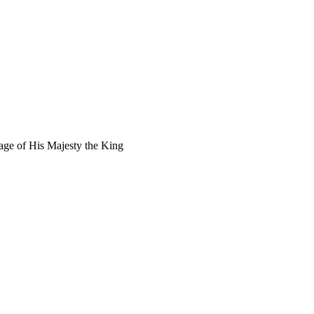
age of His Majesty the King