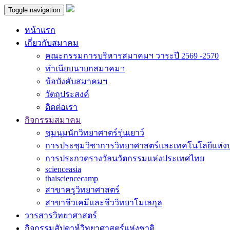
Toggle navigation
หน้าแรก
เกี่ยวกับสมาคม
คณะกรรมการบริหารสมาคมฯ วาระปี 2569 -2570
ทำเนียบนายกสมาคมฯ
ข้อบังคับสมาคมฯ
วัตถุประสงค์
ติดต่อเรา
กิจกรรมสมาคม
ชุมนุมนักวิทยาศาตร์รุ่นเยาว์
การประชุมวิชาการวิทยาศาสตร์และเทคโนโลยีแห่
การประกวดรางวัลนวัตกรรมแห่งประเทศไทย
scienceasia
thaisciencecamp
สาขาครูวิทยาศาสตร์
สาขาชีวเคมีและชีววิทยาโมเลกุล
วารสารวิทยาศาสตร์
กิจกรรมสัปดาห์วิทยาศาสตร์แห่งชาติ